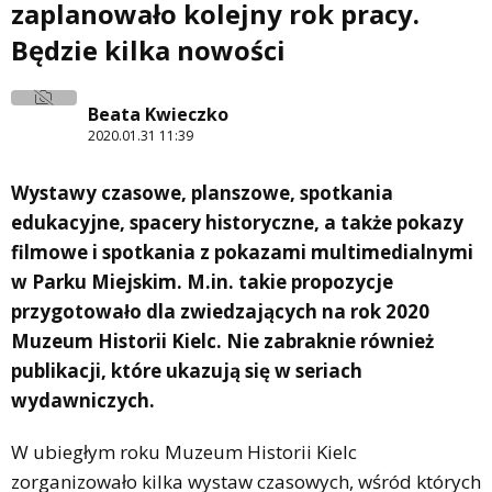
zaplanowało kolejny rok pracy.
Będzie kilka nowości
Beata Kwieczko
2020.01.31 11:39
Wystawy czasowe, planszowe, spotkania
edukacyjne, spacery historyczne, a także pokazy
filmowe i spotkania z pokazami multimedialnymi
w Parku Miejskim. M.in. takie propozycje
przygotowało dla zwiedzających na rok 2020
Muzeum Historii Kielc. Nie zabraknie również
publikacji, które ukazują się w seriach
wydawniczych.
W ubiegłym roku Muzeum Historii Kielc
zorganizowało kilka wystaw czasowych, wśród których