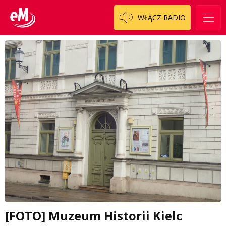
WŁĄCZ RADIO
[FOTO] Muzeum Historii Kielc