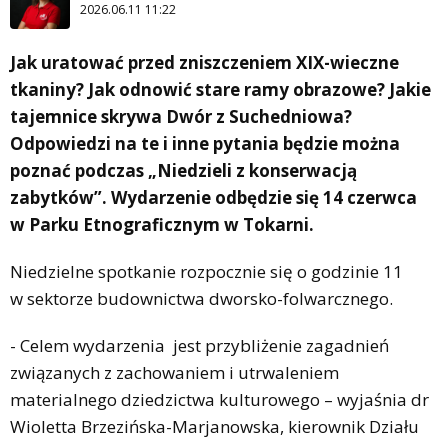
2026.06.11 11:22
Jak uratować przed zniszczeniem XIX-wieczne
tkaniny? Jak odnowić stare ramy obrazowe? Jakie
tajemnice skrywa Dwór z Suchedniowa?
Odpowiedzi na te i inne pytania będzie można
poznać podczas „Niedzieli z konserwacją
zabytków”. Wydarzenie odbędzie się 14 czerwca
w Parku Etnograficznym w Tokarni.
Niedzielne spotkanie rozpocznie się o godzinie 11
w sektorze budownictwa dworsko-folwarcznego.
- Celem wydarzenia jest przybliżenie zagadnień
związanych z zachowaniem i utrwaleniem
materialnego dziedzictwa kulturowego – wyjaśnia dr
Wioletta Brzezińska-Marjanowska, kierownik Działu