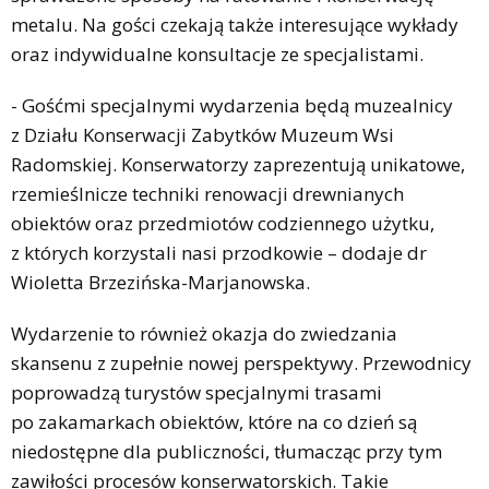
metalu. Na gości czekają także interesujące wykłady
oraz indywidualne konsultacje ze specjalistami.
- Gośćmi specjalnymi wydarzenia będą muzealnicy
z Działu Konserwacji Zabytków Muzeum Wsi
Radomskiej. Konserwatorzy zaprezentują unikatowe,
rzemieślnicze techniki renowacji drewnianych
obiektów oraz przedmiotów codziennego użytku,
z których korzystali nasi przodkowie – dodaje dr
Wioletta Brzezińska-Marjanowska.
Wydarzenie to również okazja do zwiedzania
skansenu z zupełnie nowej perspektywy. Przewodnicy
poprowadzą turystów specjalnymi trasami
po zakamarkach obiektów, które na co dzień są
niedostępne dla publiczności, tłumacząc przy tym
zawiłości procesów konserwatorskich. Takie