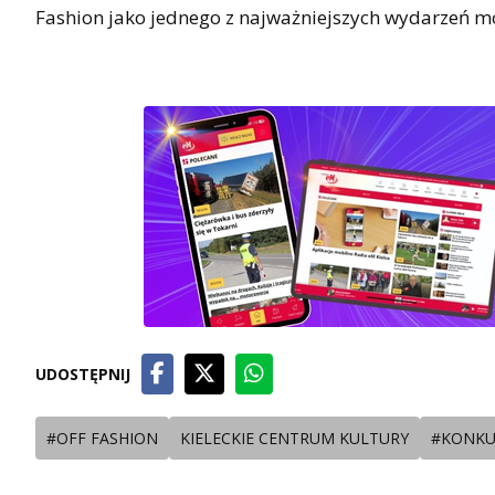
Fashion jako jednego z najważniejszych wydarzeń m
UDOSTĘPNIJ
#OFF FASHION
KIELECKIE CENTRUM KULTURY
#KONKU