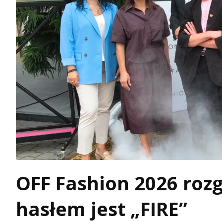
OFF Fashion 2026 roz
hasłem jest „FIRE”