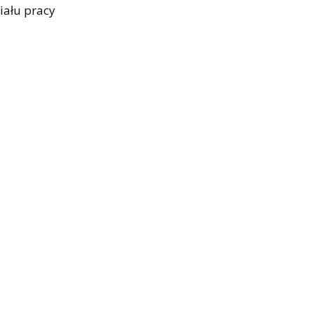
iału pracy