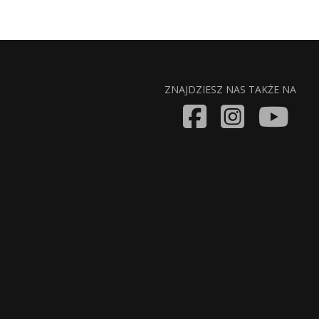
ZNAJDZIESZ NAS TAKŻE NA