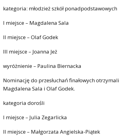
kategoria: młodzież szkół ponadpodstawowych
I miejsce – Magdalena Sala
II miejsce – Olaf Godek
III miejsce – Joanna Jeż
wyróżnienie – Paulina Biernacka
Nominację do przesłuchań finałowych otrzymali
Magdalena Sala i Olaf Godek.
kategoria dorośli
I miejsce – Julia Zegarlicka
II miejsce – Małgorzata Angielska-Piątek