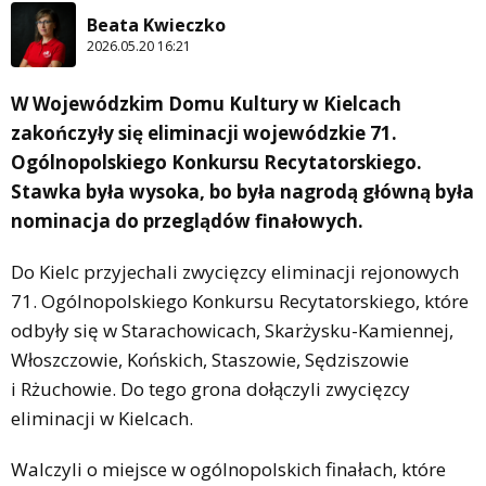
Beata Kwieczko
2026.05.20 16:21
W Wojewódzkim Domu Kultury w Kielcach
zakończyły się eliminacji wojewódzkie 71.
Ogólnopolskiego Konkursu Recytatorskiego.
Stawka była wysoka, bo była nagrodą główną była
nominacja do przeglądów finałowych.
Do Kielc przyjechali zwycięzcy eliminacji rejonowych
71. Ogólnopolskiego Konkursu Recytatorskiego, które
odbyły się w Starachowicach, Skarżysku-Kamiennej,
Włoszczowie, Końskich, Staszowie, Sędziszowie
i Rżuchowie. Do tego grona dołączyli zwycięzcy
eliminacji w Kielcach.
Walczyli o miejsce w ogólnopolskich finałach, które