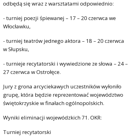
odbędą się wraz z warsztatami odpowiednio:
- turniej poezji śpiewanej – 17 – 20 czerwca we
Włocławku,
- turniej teatrów jednego aktora – 18 – 20 czerwca
w Słupsku,
- turnieje recytatorski i wywiedzione ze słowa – 24 –
27 czerwca w Ostrołęce.
Jury z grona arcyciekawych uczestników wyłoniło
grupę, która będzie reprezentować województwo
świętokrzyskie w finałach ogólnopolskich.
Wyniki eliminacji wojewódzkich 71. OKR:
Turniej recytatorski