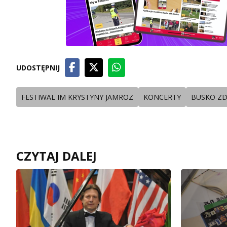
UDOSTĘPNIJ
FESTIWAL IM KRYSTYNY JAMROZ
KONCERTY
BUSKO ZD
CZYTAJ DALEJ