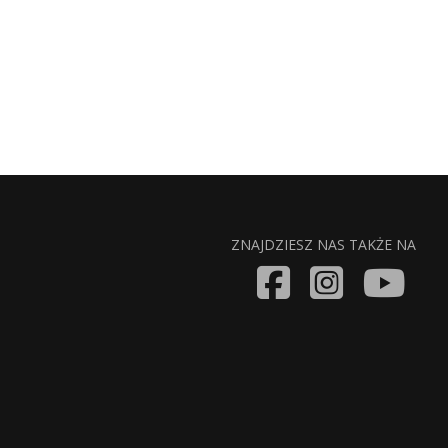
ZNAJDZIESZ NAS TAKŻE NA