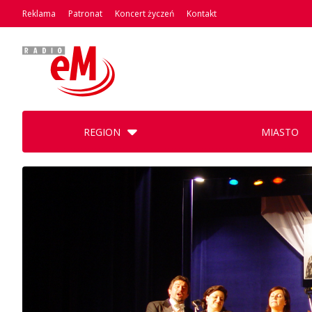
Reklama
Patronat
Koncert życzeń
Kontakt
REGION
MIASTO