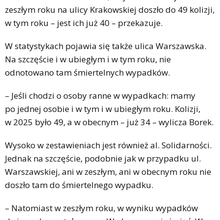
zeszłym roku na ulicy Krakowskiej doszło do 49 kolizji,
w tym roku – jest ich już 40 – przekazuje.
W statystykach pojawia się także ulica Warszawska.
Na szczęście i w ubiegłym i w tym roku, nie
odnotowano tam śmiertelnych wypadków.
– Jeśli chodzi o osoby ranne w wypadkach: mamy
po jednej osobie i w tym i w ubiegłym roku. Kolizji,
w 2025 było 49, a w obecnym – już 34 – wylicza Borek.
Wysoko w zestawieniach jest również al. Solidarności.
Jednak na szczęście, podobnie jak w przypadku ul.
Warszawskiej, ani w zeszłym, ani w obecnym roku nie
doszło tam do śmiertelnego wypadku.
– Natomiast w zeszłym roku, w wyniku wypadków