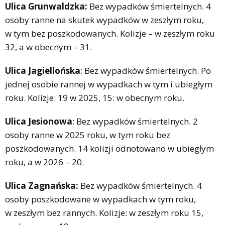
Ulica Grunwaldzka:
Bez wypadków śmiertelnych. 4
osoby ranne na skutek wypadków w zeszłym roku,
w tym bez poszkodowanych. Kolizje – w zeszłym roku
32, a w obecnym – 31.
Ulica Jagiellońska
: Bez wypadków śmiertelnych. Po
jednej osobie rannej w wypadkach w tym i ubiegłym
roku. Kolizje: 19 w 2025, 15: w obecnym roku.
Ulica Jesionowa
: Bez wypadków śmiertelnych. 2
osoby ranne w 2025 roku, w tym roku bez
poszkodowanych. 14 kolizji odnotowano w ubiegłym
roku, a w 2026 – 20.
Ulica Zagnańska:
Bez wypadków śmiertelnych. 4
osoby poszkodowane w wypadkach w tym roku,
w zeszłym bez rannych. Kolizje: w zeszłym roku 15,