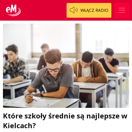
WŁĄCZ RADIO
Które szkoły średnie są najlepsze w
Kielcach?