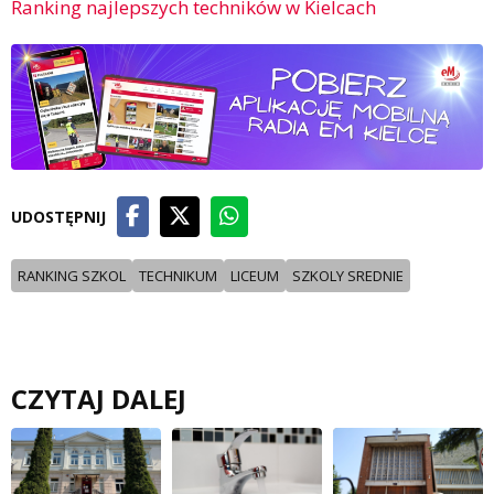
Ranking najlepszych techników w Kielcach
UDOSTĘPNIJ
RANKING SZKOL
TECHNIKUM
LICEUM
SZKOLY SREDNIE
CZYTAJ DALEJ