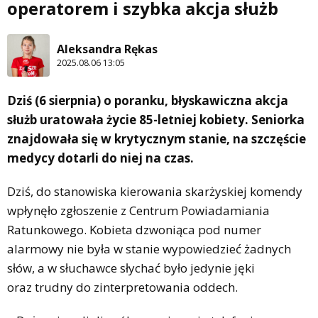
operatorem i szybka akcja służb
Aleksandra Rękas
2025.08.06 13:05
Dziś (6 sierpnia) o poranku, błyskawiczna akcja
służb uratowała życie 85-letniej kobiety. Seniorka
znajdowała się w krytycznym stanie, na szczęście
medycy dotarli do niej na czas.
Dziś, do stanowiska kierowania skarżyskiej komendy
wpłynęło zgłoszenie z Centrum Powiadamiania
Ratunkowego. Kobieta dzwoniąca pod numer
alarmowy nie była w stanie wypowiedzieć żadnych
słów, a w słuchawce słychać było jedynie jęki
oraz trudny do zinterpretowania oddech.