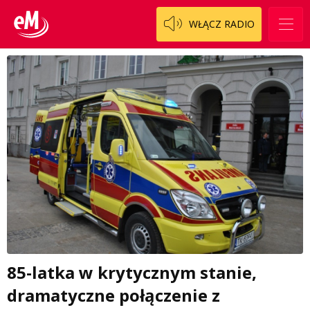
WŁĄCZ RADIO
85-latka w krytycznym stanie,
dramatyczne połączenie z