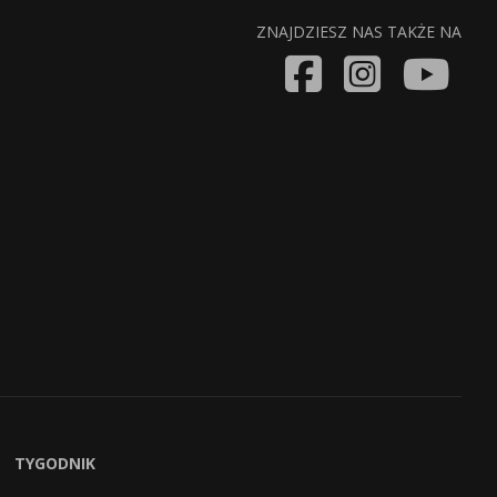
ZNAJDZIESZ NAS TAKŻE NA
TYGODNIK