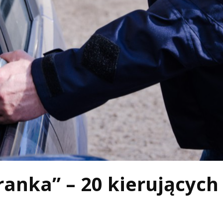
ranka” – 20 kierujących