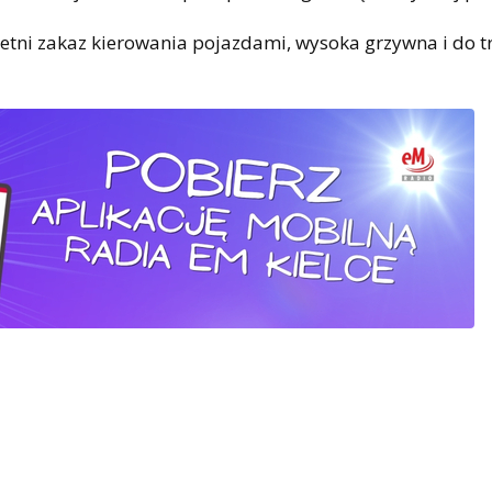
tni zakaz kierowania pojazdami, wysoka grzywna i do tr