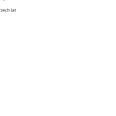
zech lat