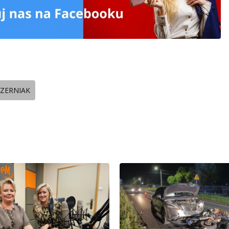
ZERNIAK