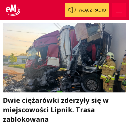
WŁĄCZ RADIO
Dwie ciężarówki zderzyły się w
miejscowości Lipnik. Trasa
zablokowana