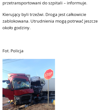
przetransportowani do szpitali – informuje.
Kierujący byli trzeźwi. Droga jest całkowicie
zablokowana. Utrudnienia mogą potrwać jeszcze
około godziny.
Fot. Policja