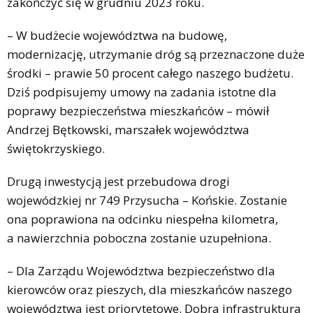
zakończyć się w grudniu 2023 roku.
– W budżecie województwa na budowę,
modernizację, utrzymanie dróg są przeznaczone duże
środki – prawie 50 procent całego naszego budżetu.
Dziś podpisujemy umowy na zadania istotne dla
poprawy bezpieczeństwa mieszkańców – mówił
Andrzej Bętkowski, marszałek województwa
świętokrzyskiego.
Drugą inwestycją jest przebudowa drogi
wojewódzkiej nr 749 Przysucha – Końskie. Zostanie
ona poprawiona na odcinku niespełna kilometra,
a nawierzchnia poboczna zostanie uzupełniona.
– Dla Zarządu Województwa bezpieczeństwo dla
kierowców oraz pieszych, dla mieszkańców naszego
województwa jest priorytetowe. Dobra infrastruktura