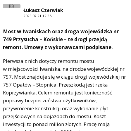
Łukasz Czerwiak
2023.07.21 12:36
Most w Iwaniskach oraz droga wojewódzka nr
749 Przysucha – Końskie – te drogi przejdą
remont. Umowy z wykonawcami podpisane.
Pierwsza z nich dotyczy remontu mostu
w miejscowości Iwaniska, na drodze wojewódzkiej nr
757. Most znajduje się w ciągu drogi wojewódzkiej nr
757 Opatów – Stopnica. Przeszkodą jest rzeka
Koprzywianka. Celem remontu jest konieczność
poprawy bezpieczeństwa użytkowników,
przywrócenie konstrukcji oraz wykonanie płyt
przejściowych na dojazdach do mostu. Koszt
inwestycji to ponad milion złotych. Pracę mają