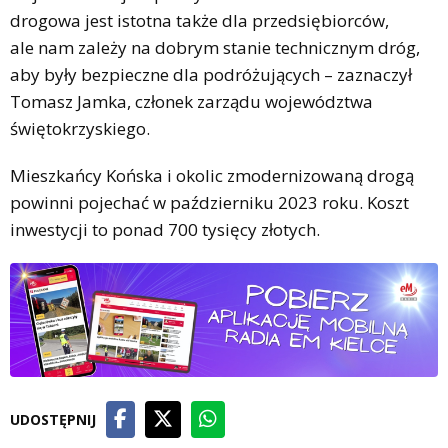
drogowa jest istotna także dla przedsiębiorców,
ale nam zależy na dobrym stanie technicznym dróg,
aby były bezpieczne dla podróżujących – zaznaczył
Tomasz Jamka, członek zarządu województwa
świętokrzyskiego.
Mieszkańcy Końska i okolic zmodernizowaną drogą
powinni pojechać w październiku 2023 roku. Koszt
inwestycji to ponad 700 tysięcy złotych.
UDOSTĘPNIJ