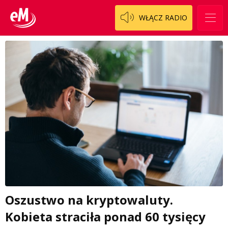
WŁĄCZ RADIO
Oszustwo na kryptowaluty.
Kobieta straciła ponad 60 tysięcy