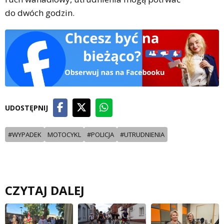
do dwóch godzin.
UDOSTĘPNIJ
#WYPADEK
MOTOCYKL
#POLICJA
#UTRUDNIENIA
CZYTAJ DALEJ