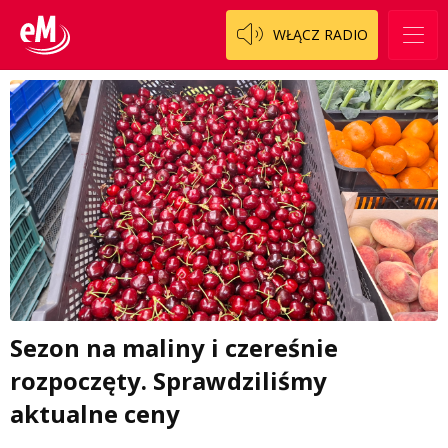
WŁĄCZ RADIO
Sezon na maliny i czereśnie
rozpoczęty. Sprawdziliśmy
aktualne ceny