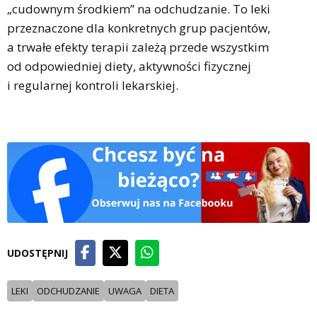
„cudownym środkiem” na odchudzanie. To leki
przeznaczone dla konkretnych grup pacjentów,
a trwałe efekty terapii zależą przede wszystkim
od odpowiedniej diety, aktywności fizycznej
i regularnej kontroli lekarskiej.
UDOSTĘPNIJ
LEKI
ODCHUDZANIE
UWAGA
DIETA