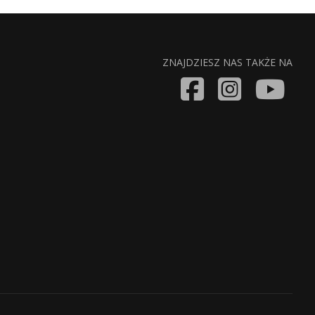
ZNAJDZIESZ NAS TAKŻE NA