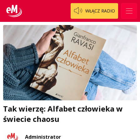
WŁĄCZ RADIO
Tak wierzę: Alfabet człowieka w
świecie chaosu
Administrator