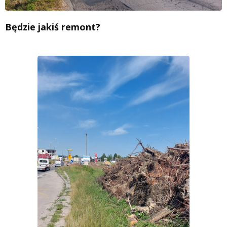
Będzie jakiś remont?