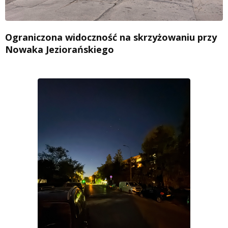
Ograniczona widoczność na skrzyżowaniu przy
Nowaka Jeziorańskiego