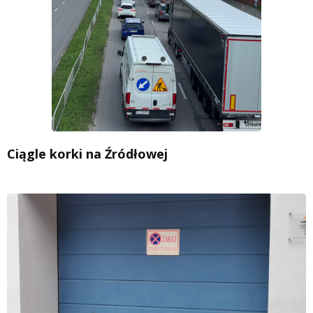
Ciągle korki na Źródłowej