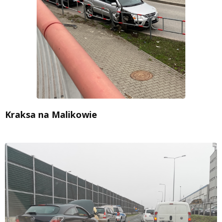
Kraksa na Malikowie