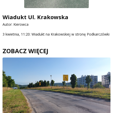
Wiadukt Ul. Krakowska
Autor: Kierowca
3 kwietnia, 11:20: Wiadukt na Krakowskiej w stronę Podkarczówki
ZOBACZ WIĘCEJ