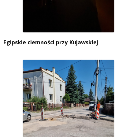
Egipskie ciemności przy Kujawskiej