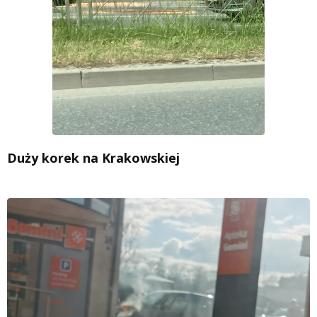
Duży korek na Krakowskiej