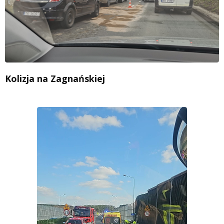
Kolizja na Zagnańskiej