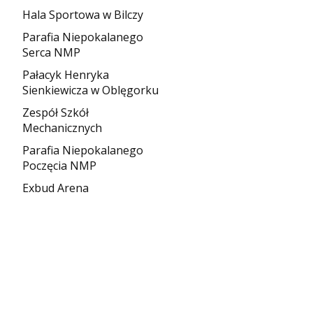
Hala Sportowa w Bilczy
Parafia Niepokalanego
Serca NMP
Pałacyk Henryka
Sienkiewicza w Oblęgorku
Zespół Szkół
Mechanicznych
Parafia Niepokalanego
Poczęcia NMP
Exbud Arena