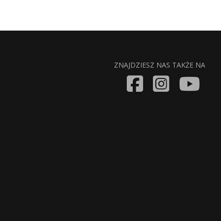
ZNAJDZIESZ NAS TAKŻE NA