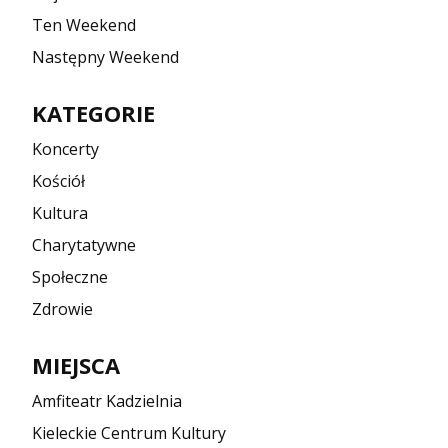
Ten Weekend
Następny Weekend
KATEGORIE
Koncerty
Kościół
Kultura
Charytatywne
Społeczne
Zdrowie
MIEJSCA
Amfiteatr Kadzielnia
Kieleckie Centrum Kultury