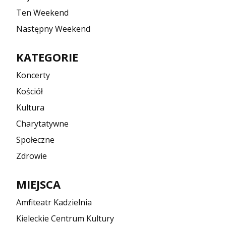
Ten Weekend
Następny Weekend
KATEGORIE
Koncerty
Kościół
Kultura
Charytatywne
Społeczne
Zdrowie
MIEJSCA
Amfiteatr Kadzielnia
Kieleckie Centrum Kultury