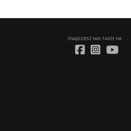
ZNAJDZIESZ NAS TAKŻE NA