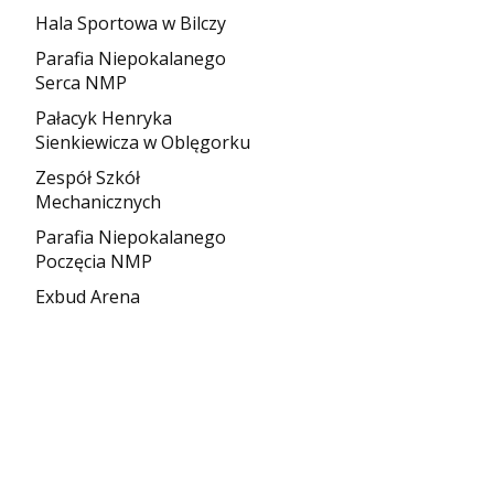
Hala Sportowa w Bilczy
Parafia Niepokalanego
Serca NMP
Pałacyk Henryka
Sienkiewicza w Oblęgorku
Zespół Szkół
Mechanicznych
Parafia Niepokalanego
Poczęcia NMP
Exbud Arena