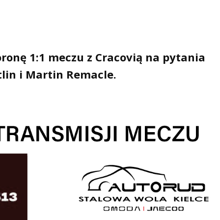
ronę 1:1 meczu z Cracovią na pytania
lin i Martin Remacle.