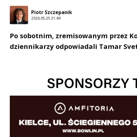
Piotr Szczepanik
2026.05.25 21:49
Po sobotnim, zremisowanym przez Ko
dziennikarzy odpowiadali Tamar Svet