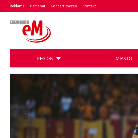
Reklama
Patronat
Koncert życzeń
Kontakt
REGION
MIASTO