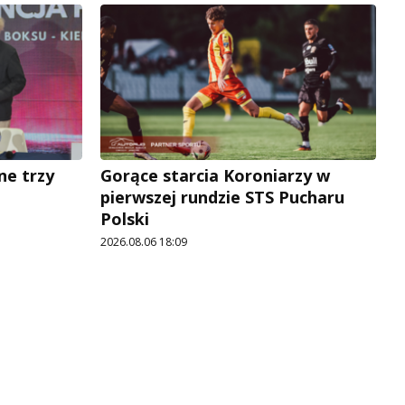
ne trzy
Gorące starcia Koroniarzy w
pierwszej rundzie STS Pucharu
Polski
2026.08.06 18:09