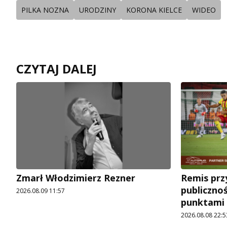
PILKA NOZNA
URODZINY
KORONA KIELCE
WIDEO
CZYTAJ DALEJ
Zmarł Włodzimierz Rezner
Remis prz
publicznoś
2026.08.09 11:57
punktami 
2026.08.08 22:5