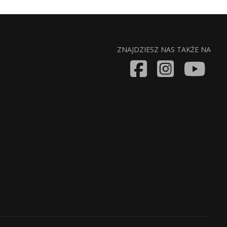
ZNAJDZIESZ NAS TAKŻE NA